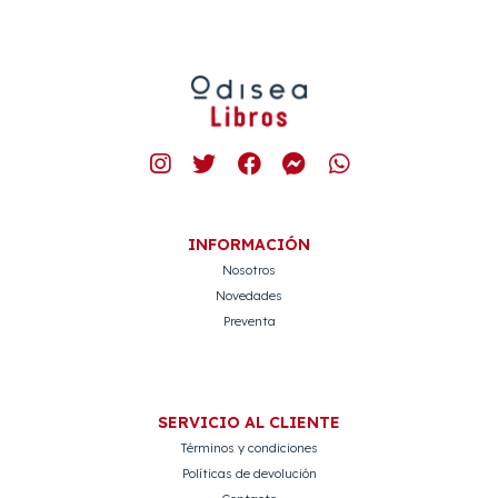
INFORMACIÓN
Nosotros
Novedades
Preventa
SERVICIO AL CLIENTE
Términos y condiciones
Políticas de devolución