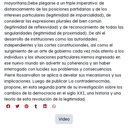
mayorítaria.Debe plegarse a un triple imperativo: de
distanciamiento de las posiciones partidarias y de los
intereses particulares (legitimidad de imparcialidad), de
considerar las expresiones plurales del bien común
(legitimidad de reflexividad) y de reconocimiento de todas las
singularidades (legitimidad de proximidad). De ahí el
desarrollo de instituciones como las autoridades
independientes y las cortes constitucionales, así como el
surgimiento de un arte de gobierno cada vez más atento a los
individuos y las situaciones particulares.Hemos ingresado en
ese nuevo mundo sin advertir su coherencia y sin haber
interrogado con lucidez sus problemas y consecuencias.
Pierre Rosanvallon se aplica a develar sus mecanismos y sus
implicaciones. Luego de publicar La contrademocmáa,
propone, en esta segunda parte de su investigación sobre los
cambios de la democracia en el siglo XXI, una historia y una
teoría de esta revolución de la legitimidad.
Video