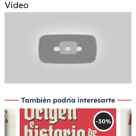
Video
También podría interesarte
-30%