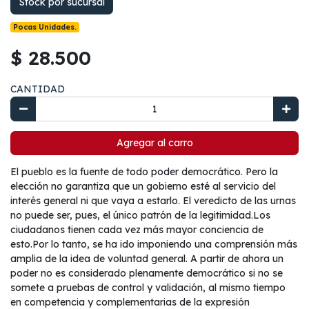
Stock por sucursal
Pocas Unidades.
$ 28.500
CANTIDAD
Agregar al carro
El pueblo es la fuente de todo poder democrático. Pero la
elección no garantiza que un gobierno esté al servicio del
interés general ni que vaya a estarlo. El veredicto de las urnas
no puede ser, pues, el único patrón de la legitimidad.Los
ciudadanos tienen cada vez más mayor conciencia de
esto.Por lo tanto, se ha ido imponiendo una comprensión más
amplia de la idea de voluntad general. A partir de ahora un
poder no es considerado plenamente democrático si no se
somete a pruebas de control y validación, al mismo tiempo
en competencia y complementarias de la expresión