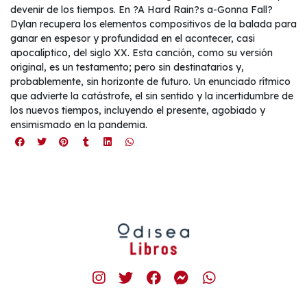
devenir de los tiempos. En ?A Hard Rain?s a-Gonna Fall?
Dylan recupera los elementos compositivos de la balada para
ganar en espesor y profundidad en el acontecer, casi
apocalíptico, del siglo XX. Esta canción, como su versión
original, es un testamento; pero sin destinatarios y,
probablemente, sin horizonte de futuro. Un enunciado rítmico
que advierte la catástrofe, el sin sentido y la incertidumbre de
los nuevos tiempos, incluyendo el presente, agobiado y
ensimismado en la pandemia.