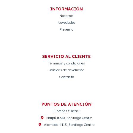
INFORMACIÓN
Nosotros
Novedades
Preventa
SERVICIO AL CLIENTE
Términos y condiciones
Políticas de devolución
Contacto
PUNTOS DE ATENCIÓN
Librerías físicas:
Maipú #330, Santiago Centro
Alameda #115, Santiago Centro