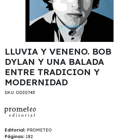
LLUVIA Y VENENO. BOB
DYLAN Y UNA BALADA
ENTRE TRADICION Y
MODERNIDAD
SKU: ODI0745
Editorial:
PROMETEO
Páginas:
182