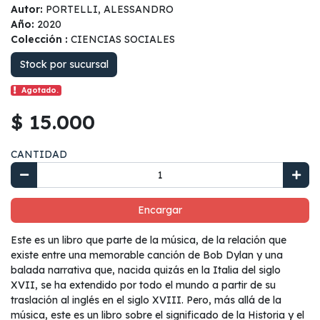
Autor:
PORTELLI, ALESSANDRO
Año:
2020
Colección :
CIENCIAS SOCIALES
Stock por sucursal
Agotado.
$ 15.000
CANTIDAD
Encargar
Este es un libro que parte de la música, de la relación que
existe entre una memorable canción de Bob Dylan y una
balada narrativa que, nacida quizás en la Italia del siglo
XVII, se ha extendido por todo el mundo a partir de su
traslación al inglés en el siglo XVIII. Pero, más allá de la
música, este es un libro sobre el significado de la Historia y el