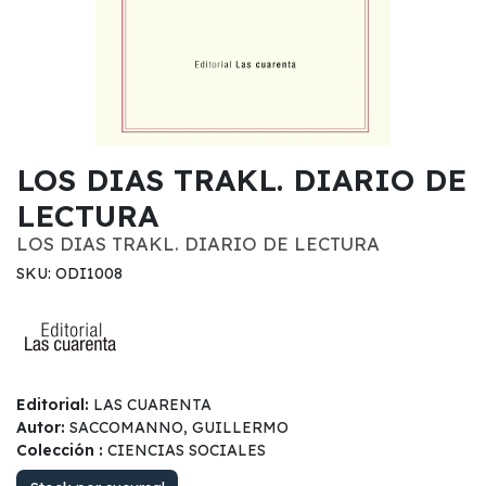
LOS DIAS TRAKL. DIARIO DE
LECTURA
LOS DIAS TRAKL. DIARIO DE LECTURA
SKU: ODI1008
Editorial:
LAS CUARENTA
Autor:
SACCOMANNO, GUILLERMO
Colección :
CIENCIAS SOCIALES