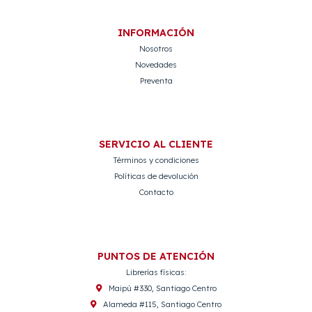
INFORMACIÓN
Nosotros
Novedades
Preventa
SERVICIO AL CLIENTE
Términos y condiciones
Políticas de devolución
Contacto
PUNTOS DE ATENCIÓN
Librerías físicas:
Maipú #330, Santiago Centro
Alameda #115, Santiago Centro