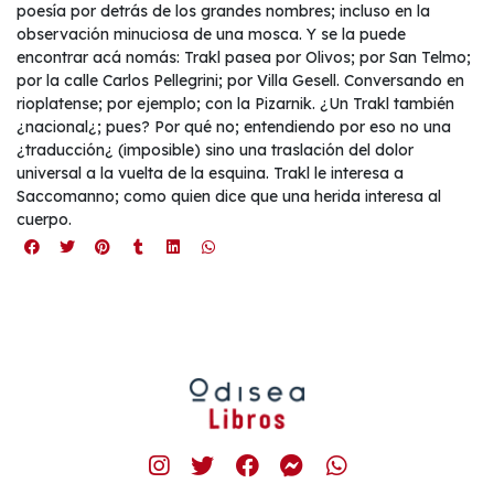
poesía por detrás de los grandes nombres; incluso en la
observación minuciosa de una mosca. Y se la puede
encontrar acá nomás: Trakl pasea por Olivos; por San Telmo;
por la calle Carlos Pellegrini; por Villa Gesell. Conversando en
rioplatense; por ejemplo; con la Pizarnik. ¿Un Trakl también
¿nacional¿; pues? Por qué no; entendiendo por eso no una
¿traducción¿ (imposible) sino una traslación del dolor
universal a la vuelta de la esquina. Trakl le interesa a
Saccomanno; como quien dice que una herida interesa al
cuerpo.