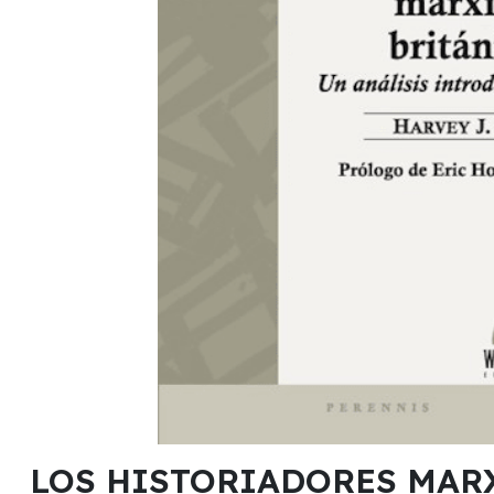
LOS HISTORIADORES MAR