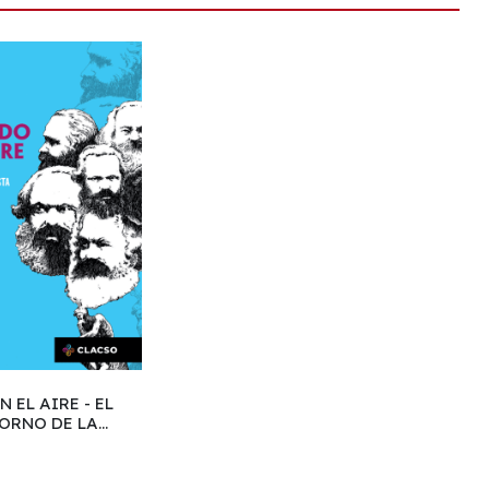
 EL AIRE - EL
ORNO DE LA
RXISTA