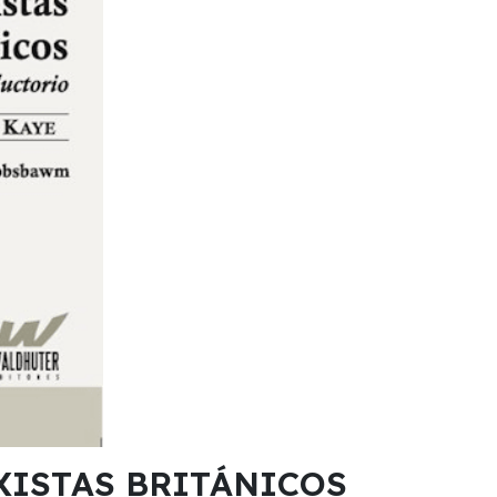
XISTAS BRITÁNICOS