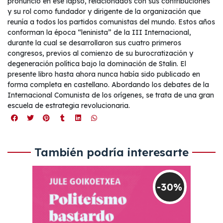
pronunció en ese lapso, relacionados con sus contribuciones
y su rol como fundador y dirigente de la organización que
reunía a todos los partidos comunistas del mundo. Estos años
conforman la época “leninista” de la III Internacional,
durante la cual se desarrollaron sus cuatro primeros
congresos, previos al comienzo de su burocratización y
degeneración política bajo la dominación de Stalin. El
presente libro hasta ahora nunca había sido publicado en
forma completa en castellano. Abordando los debates de la
Internacional Comunista de los orígenes, se trata de una gran
escuela de estrategia revolucionaria.
También podría interesarte
-30%