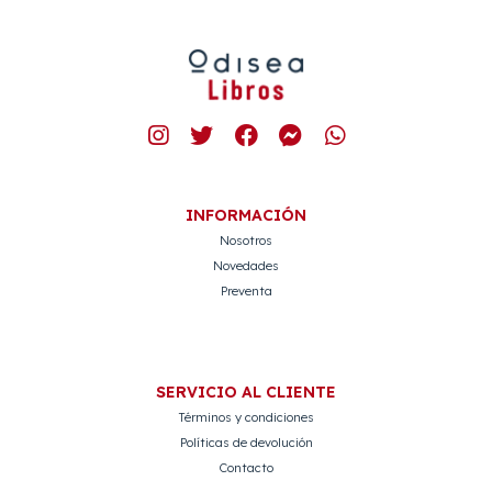
INFORMACIÓN
Nosotros
Novedades
Preventa
SERVICIO AL CLIENTE
Términos y condiciones
Políticas de devolución
Contacto