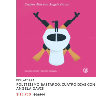
BELLATERRA
POLITEÍSMO BASTARDO: CUATRO DÍAS CON
ANGELA DAVIS
$ 15.750
$ 22.500