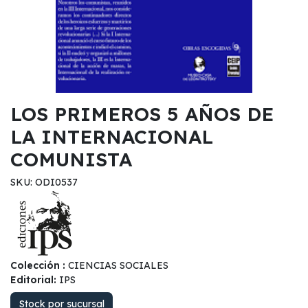
LOS PRIMEROS 5 AÑOS DE
LA INTERNACIONAL
COMUNISTA
SKU: ODI0537
Colección :
CIENCIAS SOCIALES
Editorial:
IPS
Stock por sucursal