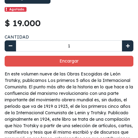
Agotado.
$ 19.000
CANTIDAD
Encargar
En este volumen nueve de las Obras Escogidas de León
Trotsky, publicamos Los primeros 5 años de la Internacional
Comunista. El punto más alto de la historia en lo que hace a la
confluencia del marxismo revolucionario con una parte
importante del movimiento obrero mundial es, sin dudas, el
período que va de 1919 a 1923, el de los primeros cinco años
de la Internacional Comunista de Lenin y Trotsky. Publicado
originalmente en 1924, este libro se trata de una compilación
que hizo Trotsky a partir de una selección de artículos, cartas,
manifiestos y tesis que él mismo escribió y de discursos que