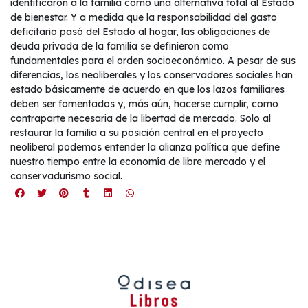
identificaron a la familia como una alternativa total al Estado
de bienestar. Y a medida que la responsabilidad del gasto
deficitario pasó del Estado al hogar, las obligaciones de
deuda privada de la familia se definieron como
fundamentales para el orden socioeconómico. A pesar de sus
diferencias, los neoliberales y los conservadores sociales han
estado básicamente de acuerdo en que los lazos familiares
deben ser fomentados y, más aún, hacerse cumplir, como
contraparte necesaria de la libertad de mercado. Solo al
restaurar la familia a su posición central en el proyecto
neoliberal podemos entender la alianza política que define
nuestro tiempo entre la economía de libre mercado y el
conservadurismo social.