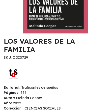
LOS VALORES DE LA
FAMILIA
SKU: ODI0729
Editorial:
Traficantes de sueños
Páginas:
336
Autor:
Melinda Cooper
Año:
2022
Colección :
CIENCIAS SOCIALES