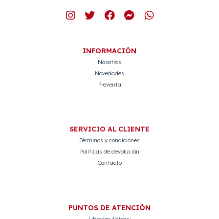
INFORMACIÓN
Nosotros
Novedades
Preventa
SERVICIO AL CLIENTE
Términos y condiciones
Políticas de devolución
Contacto
PUNTOS DE ATENCIÓN
Librerías físicas: