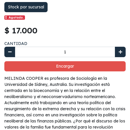
Stock por sucursal
Agotado.
$ 17.000
CANTIDAD
Encargar
MELINDA COOPER es profesora de Sociología en la
Universidad de Sídney, Australia. Su investigación está
centrada en la bioeconomía y en la relación entre el
neoliberalismo y el neoconservadurismo norteamericano.
Actualmente está trabajando en una teoría política del
resurgimiento de la extrema derecha y su relación con la crisis
financiera, así como en una investigación sobre la política
neoliberal de las finanzas públicas. ¿Por qué el discurso de los
valores de la familia fue fundamental para la revolución