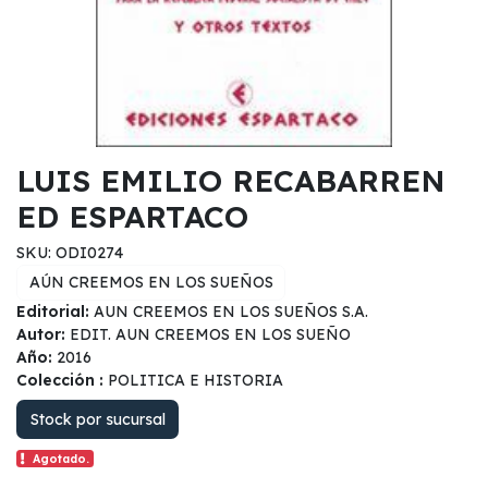
LUIS EMILIO RECABARREN
ED ESPARTACO
SKU: ODI0274
AÚN CREEMOS EN LOS SUEÑOS
Editorial:
AUN CREEMOS EN LOS SUEÑOS S.A.
Autor:
EDIT. AUN CREEMOS EN LOS SUEÑO
Año:
2016
Colección :
POLITICA E HISTORIA
Stock por sucursal
Agotado.