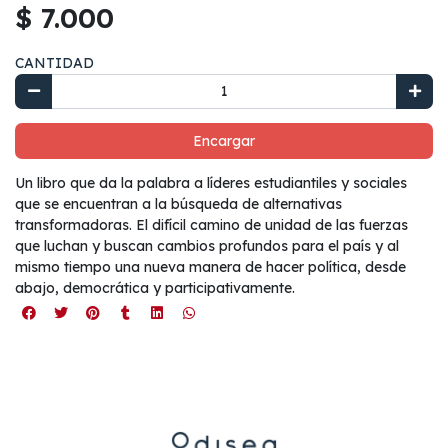
$ 7.000
CANTIDAD
Encargar
Un libro que da la palabra a líderes estudiantiles y sociales
que se encuentran a la búsqueda de alternativas
transformadoras. El difícil camino de unidad de las fuerzas
que luchan y buscan cambios profundos para el país y al
mismo tiempo una nueva manera de hacer política, desde
abajo, democrática y participativamente.