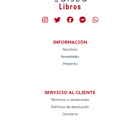
INFORMACIÓN
Nosotros
Novedades
Preventa
SERVICIO AL CLIENTE
Términos y condiciones
Políticas de devolución
Contacto