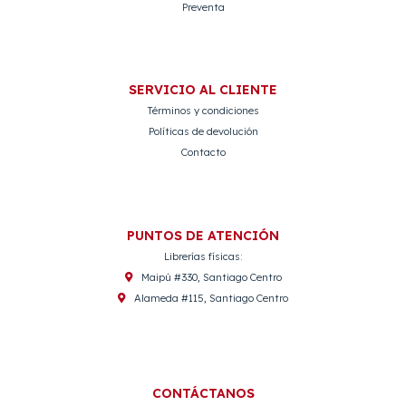
Preventa
SERVICIO AL CLIENTE
Términos y condiciones
Políticas de devolución
Contacto
PUNTOS DE ATENCIÓN
Librerías físicas:
Maipú #330, Santiago Centro
Alameda #115, Santiago Centro
CONTÁCTANOS