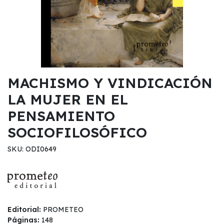
MACHISMO Y VINDICACIÓN
LA MUJER EN EL
PENSAMIENTO
SOCIOFILOSÓFICO
SKU: ODI0649
Editorial:
PROMETEO
Páginas:
148