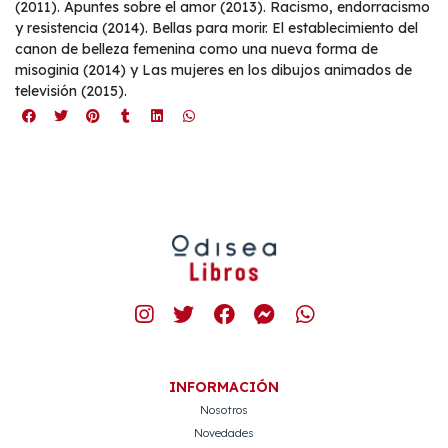
(2011). Apuntes sobre el amor (2013). Racismo, endorracismo
y resistencia (2014). Bellas para morir. El establecimiento del
canon de belleza femenina como una nueva forma de
misoginia (2014) y Las mujeres en los dibujos animados de
televisión (2015).
INFORMACIÓN
Nosotros
Novedades