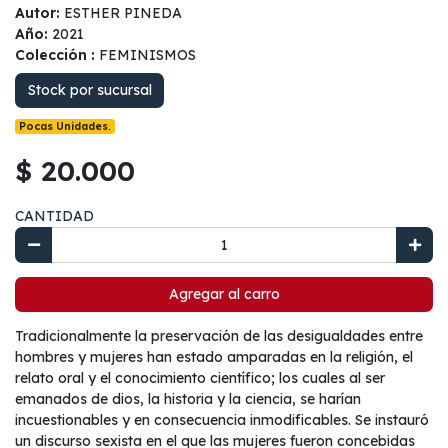
Autor:
ESTHER PINEDA
Año:
2021
Colección :
FEMINISMOS
Stock por sucursal
Pocas Unidades.
$ 20.000
CANTIDAD
Agregar al carro
Tradicionalmente la preservación de las desigualdades entre
hombres y mujeres han estado amparadas en la religión, el
relato oral y el conocimiento científico; los cuales al ser
emanados de dios, la historia y la ciencia, se harían
incuestionables y en consecuencia inmodificables. Se instauró
un discurso sexista en el que las mujeres fueron concebidas