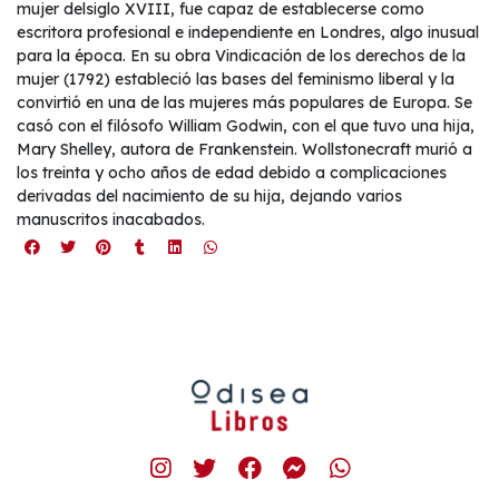
mujer delsiglo XVIII, fue capaz de establecerse como
escritora profesional e independiente en Londres, algo inusual
para la época. En su obra Vindicación de los derechos de la
mujer (1792) estableció las bases del feminismo liberal y la
convirtió en una de las mujeres más populares de Europa. Se
casó con el filósofo William Godwin, con el que tuvo una hija,
Mary Shelley, autora de Frankenstein. Wollstonecraft murió a
los treinta y ocho años de edad debido a complicaciones
derivadas del nacimiento de su hija, dejando varios
manuscritos inacabados.