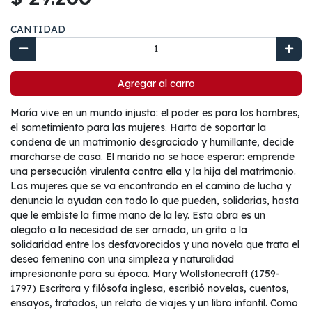
CANTIDAD
Agregar al carro
María vive en un mundo injusto: el poder es para los hombres,
el sometimiento para las mujeres. Harta de soportar la
condena de un matrimonio desgraciado y humillante, decide
marcharse de casa. El marido no se hace esperar: emprende
una persecución virulenta contra ella y la hija del matrimonio.
Las mujeres que se va encontrando en el camino de lucha y
denuncia la ayudan con todo lo que pueden, solidarias, hasta
que le embiste la firme mano de la ley. Esta obra es un
alegato a la necesidad de ser amada, un grito a la
solidaridad entre los desfavorecidos y una novela que trata el
deseo femenino con una simpleza y naturalidad
impresionante para su época. Mary Wollstonecraft (1759-
1797) Escritora y filósofa inglesa, escribió novelas, cuentos,
ensayos, tratados, un relato de viajes y un libro infantil. Como