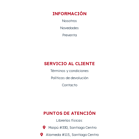
INFORMACIÓN
Nosotros
Novedades
Preventa
SERVICIO AL CLIENTE
Términos y condiciones
Políticas de devolución
Contacto
PUNTOS DE ATENCIÓN
Librerías físicas:
Maipú #330, Santiago Centro
Alameda #115, Santiago Centro