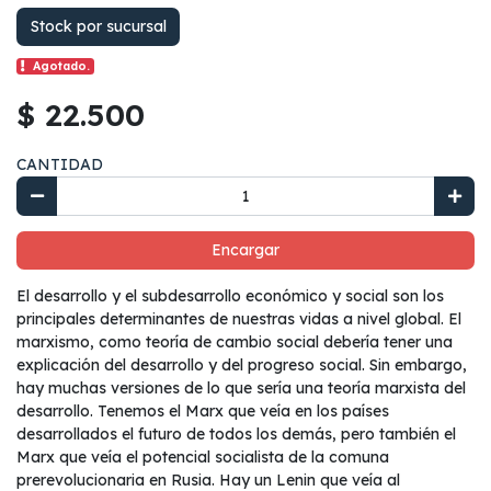
Stock por sucursal
Agotado.
$ 22.500
CANTIDAD
Encargar
El desarrollo y el subdesarrollo económico y social son los
principales determinantes de nuestras vidas a nivel global. El
marxismo, como teoría de cambio social debería tener una
explicación del desarrollo y del progreso social. Sin embargo,
hay muchas versiones de lo que sería una teoría marxista del
desarrollo. Tenemos el Marx que veía en los países
desarrollados el futuro de todos los demás, pero también el
Marx que veía el potencial socialista de la comuna
prerevolucionaria en Rusia. Hay un Lenin que veía al