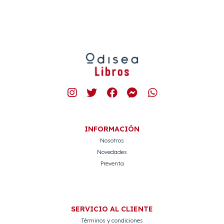
INFORMACIÓN
Nosotros
Novedades
Preventa
SERVICIO AL CLIENTE
Términos y condiciones