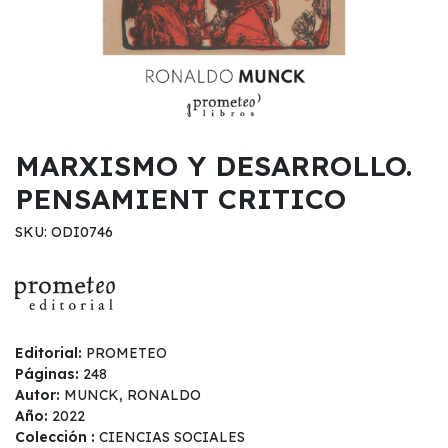
MARXISMO Y DESARROLLO.
PENSAMIENT CRITICO
SKU: ODI0746
Editorial:
PROMETEO
Páginas:
248
Autor:
MUNCK, RONALDO
Año:
2022
Colección :
CIENCIAS SOCIALES