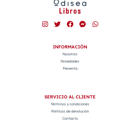
INFORMACIÓN
Nosotros
Novedades
Preventa
SERVICIO AL CLIENTE
Términos y condiciones
Políticas de devolución
Contacto