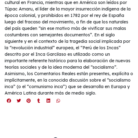
cultural en Francia, mientras que en América son leídos por
Túpac Amaru, el líder de la mayor insurrección indígena de la
época colonial, y prohibidos en 1782 por el rey de España
luego del fracaso del movimiento, a fin de que los naturales
del país queden “sin ese motivo más de vivificar sus malas
costumbres con semejantes documentos”. En el siglo
siguiente y en el contexto de la tragedia social implicada por
la “revolución industrial” europea, el “Perú de los Incas”
descrito por el Inca Garcilaso es utilizado como un
importante referente histórico para la elaboración de nuevas
teorías sociales y de la idea moderna del “socialismo”.
Asimismo, los Comentarios Reales están presentes, explícita o
implícitamente, en la conocida discusión sobre el “socialismo
inca” (o el “comunismo inca”) que se desarrolla en Europa y
América Latina durante más de medio siglo.