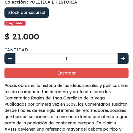
Colección :
POLITICA E HISTORIA
Stock por sucursal
Agotado.
$ 21.000
CANTIDAD
Encargar
Pocas obras en la historia de las ideas sociales y políticas han
tenido un impacto tan duradero y profundo como los
Comentarios Reales del Inca Garcilaso de la Vega.
Publicados por primera vez en 1609, los Comentarios suscitan
desde finales de ese siglo el interés de reformadores sociales
que buscan soluciones a la miseria extrema que afecta a gran
parte de la población del continente europeo. En el siglo
XVIII devienen una referencia mayor del debate político y