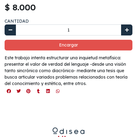
$ 8.000
CANTIDAD
Encargar
Este trabajo intenta estructurar una inquietud metafísica:
presentar el valor de verdad del lenguaje -desde una visión
tanto sincrónica como diacrónica- mediante una tesis que
busca articular variados problemas relacionados con teoría
del conocimiento y estética, entre otros.