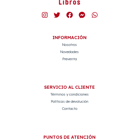
INFORMACIÓN
Nosotros
Novedades
Preventa
SERVICIO AL CLIENTE
Términos y condiciones
Políticas de devolución
Contacto
PUNTOS DE ATENCIÓN