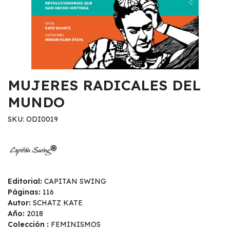
MUJERES RADICALES DEL
MUNDO
SKU: ODI0019
Editorial:
CAPITAN SWING
Páginas:
116
Autor:
SCHATZ KATE
Año:
2018
Colección :
FEMINISMOS