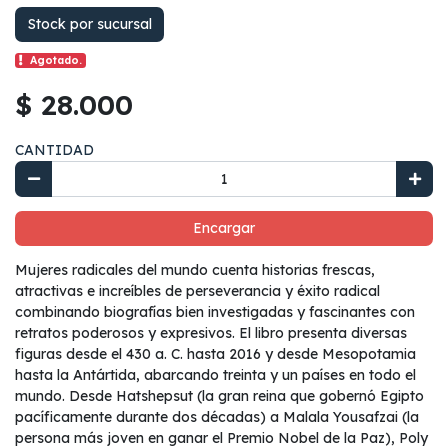
Stock por sucursal
Agotado.
$ 28.000
CANTIDAD
Encargar
Mujeres radicales del mundo cuenta historias frescas,
atractivas e increíbles de perseverancia y éxito radical
combinando biografías bien investigadas y fascinantes con
retratos poderosos y expresivos. El libro presenta diversas
figuras desde el 430 a. C. hasta 2016 y desde Mesopotamia
hasta la Antártida, abarcando treinta y un países en todo el
mundo. Desde Hatshepsut (la gran reina que gobernó Egipto
pacíficamente durante dos décadas) a Malala Yousafzai (la
persona más joven en ganar el Premio Nobel de la Paz), Poly