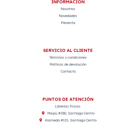
INFORMACIÓN
Nosotros
Novedades
Preventa
SERVICIO AL CLIENTE
Términos y condiciones
Políticas de devolución
Contacto
PUNTOS DE ATENCIÓN
Librerías físicas:
Maipú #330, Santiago Centro
Alameda #115, Santiago Centro