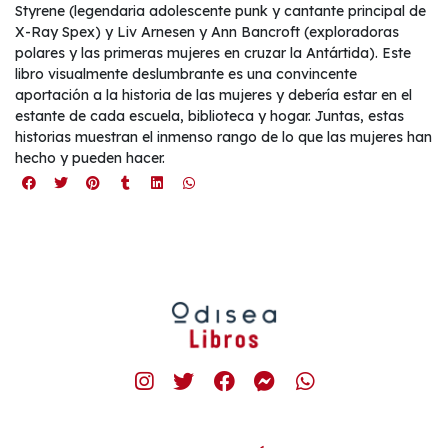
Styrene (legendaria adolescente punk y cantante principal de
X-Ray Spex) y Liv Arnesen y Ann Bancroft (exploradoras
polares y las primeras mujeres en cruzar la Antártida). Este
libro visualmente deslumbrante es una convincente
aportación a la historia de las mujeres y debería estar en el
estante de cada escuela, biblioteca y hogar. Juntas, estas
historias muestran el inmenso rango de lo que las mujeres han
hecho y pueden hacer.