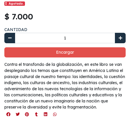
Agotado.
$ 7.000
CANTIDAD
Encargar
Contra el transfondo de la globalización, en este libro se van
desplegando los temas que constituyen en América Latina el
paisaje cultural de nuestro tiempo: las identidades, la cuestión
indígena, las culturas de ancestro, las industrias culturales, el
advenimiento de las nuevas tecnologías de la información y
las comunicaciones, las políticas culturales y educativas y la
constitución de un nuevo imaginario de la nación que
preserve la diversidad y evite la fragmentación.