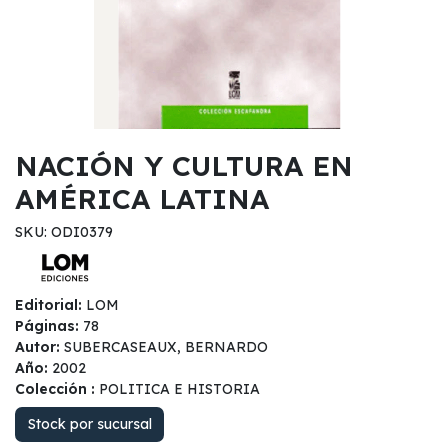
NACIÓN Y CULTURA EN
AMÉRICA LATINA
SKU: ODI0379
Editorial:
LOM
Páginas:
78
Autor:
SUBERCASEAUX, BERNARDO
Año:
2002
Colección :
POLITICA E HISTORIA
Stock por sucursal