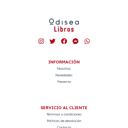
INFORMACIÓN
Nosotros
Novedades
Preventa
SERVICIO AL CLIENTE
Términos y condiciones
Políticas de devolución
Contacto