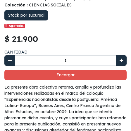
Colección :
CIENCIAS SOCIALES
Stock por sucursal
Agotado.
$ 21.900
CANTIDAD
Encargar
La presente obra colectiva retoma, amplía y profundiza las
intervenciones realizadas en el marco del coloquio
"Experiencias nacionalistas desde la postguerra: América
Latina- Europa", Buenos Aires, Centro Franco Argentino de
Altos Estudios, en octubre 2009. La idea que se intentó
plasmar en dicho evento, y cuyos participantes han retomado
para la presente publicación, consistió en presentar nuevos
avances y discusiones alrededor del fenómeno nacionalista