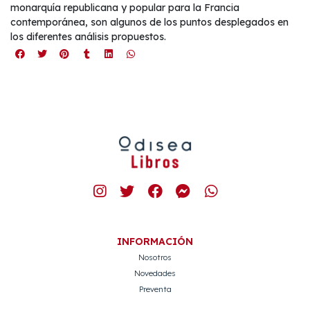
monarquía republicana y popular para la Francia
contemporánea, son algunos de los puntos desplegados en
los diferentes análisis propuestos.
INFORMACIÓN
Nosotros
Novedades
Preventa