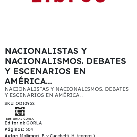
NACIONALISTAS Y
NACIONALISMOS. DEBATES
Y ESCENARIOS EN
AMÉRICA…
NACIONALISTAS Y NACIONALISMOS. DEBATES
Y ESCENARIOS EN AMÉRICA…
SKU: ODI0952
Editorial:
GORLA
Páginas:
304
Autor:
Mallimaci, F. y Cucchetti, H. (comps.)