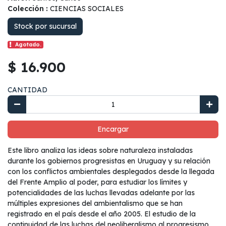
Colección :
CIENCIAS SOCIALES
Stock por sucursal
Agotado.
$ 16.900
CANTIDAD
Encargar
Este libro analiza las ideas sobre naturaleza instaladas
durante los gobiernos progresistas en Uruguay y su relación
con los conflictos ambientales desplegados desde la llegada
del Frente Amplio al poder, para estudiar los límites y
potencialidades de las luchas llevadas adelante por las
múltiples expresiones del ambientalismo que se han
registrado en el país desde el año 2005. El estudio de la
continuidad de las luchas del neoliberalismo al progresismo