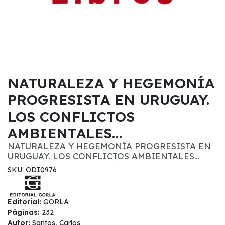
NATURALEZA Y HEGEMONÍA
PROGRESISTA EN URUGUAY.
LOS CONFLICTOS
AMBIENTALES…
NATURALEZA Y HEGEMONÍA PROGRESISTA EN
URUGUAY. LOS CONFLICTOS AMBIENTALES…
SKU: ODI0976
Editorial:
GORLA
Páginas:
232
Autor:
Santos, Carlos