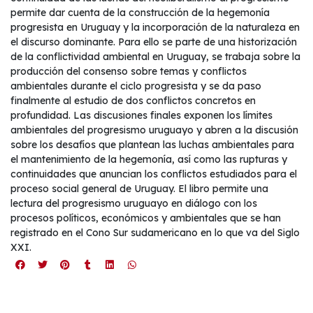
permite dar cuenta de la construcción de la hegemonía
progresista en Uruguay y la incorporación de la naturaleza en
el discurso dominante. Para ello se parte de una historización
de la conflictividad ambiental en Uruguay, se trabaja sobre la
producción del consenso sobre temas y conflictos
ambientales durante el ciclo progresista y se da paso
finalmente al estudio de dos conflictos concretos en
profundidad. Las discusiones finales exponen los límites
ambientales del progresismo uruguayo y abren a la discusión
sobre los desafíos que plantean las luchas ambientales para
el mantenimiento de la hegemonía, así como las rupturas y
continuidades que anuncian los conflictos estudiados para el
proceso social general de Uruguay. El libro permite una
lectura del progresismo uruguayo en diálogo con los
procesos políticos, económicos y ambientales que se han
registrado en el Cono Sur sudamericano en lo que va del Siglo
XXI.