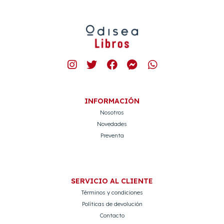
INFORMACIÓN
Nosotros
Novedades
Preventa
SERVICIO AL CLIENTE
Términos y condiciones
Políticas de devolución
Contacto