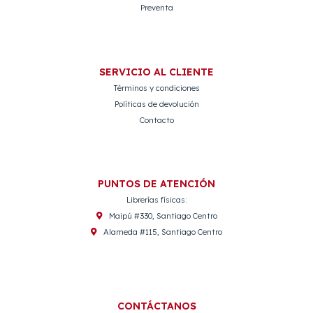
Preventa
SERVICIO AL CLIENTE
Términos y condiciones
Políticas de devolución
Contacto
PUNTOS DE ATENCIÓN
Librerías físicas:
Maipú #330, Santiago Centro
Alameda #115, Santiago Centro
CONTÁCTANOS