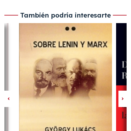
También podría interesarte