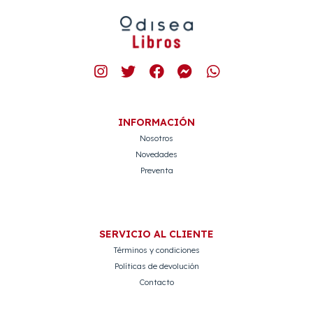
INFORMACIÓN
Nosotros
Novedades
Preventa
SERVICIO AL CLIENTE
Términos y condiciones
Políticas de devolución
Contacto