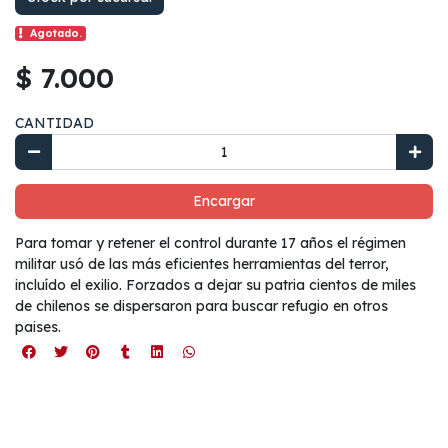
Agotado.
$ 7.000
CANTIDAD
Encargar
Para tomar y retener el control durante 17 años el régimen
militar usó de las más eficientes herramientas del terror,
incluído el exilio. Forzados a dejar su patria cientos de miles
de chilenos se dispersaron para buscar refugio en otros
paises.