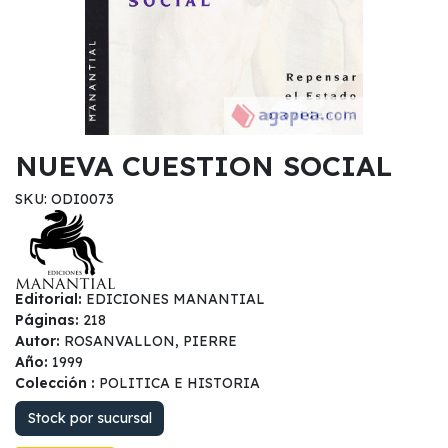
NUEVA CUESTION SOCIAL
SKU: ODI0073
Editorial:
EDICIONES MANANTIAL
Páginas:
218
Autor:
ROSANVALLON, PIERRE
Año:
1999
Colección :
POLITICA E HISTORIA
Stock por sucursal