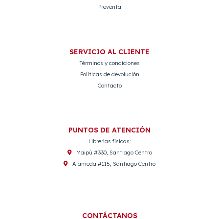
Preventa
SERVICIO AL CLIENTE
Términos y condiciones
Políticas de devolución
Contacto
PUNTOS DE ATENCIÓN
Librerías físicas:
Maipú #330, Santiago Centro
Alameda #115, Santiago Centro
CONTÁCTANOS