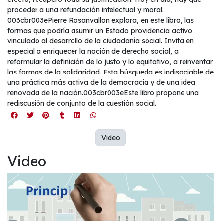
proceder a una refundación intelectual y moral.
003cbr003ePierre Rosanvallon explora, en este libro, las
formas que podría asumir un Estado providencia activo
vinculado al desarrollo de la ciudadanía social. Invita en
especial a enriquecer la noción de derecho social, a
reformular la definición de lo justo y lo equitativo, a reinventar
las formas de la solidaridad. Esta búsqueda es indisociable de
una práctica más activa de la democracia y de una idea
renovada de la nación.003cbr003eEste libro propone una
rediscusión de conjunto de la cuestión social.
Video
Video