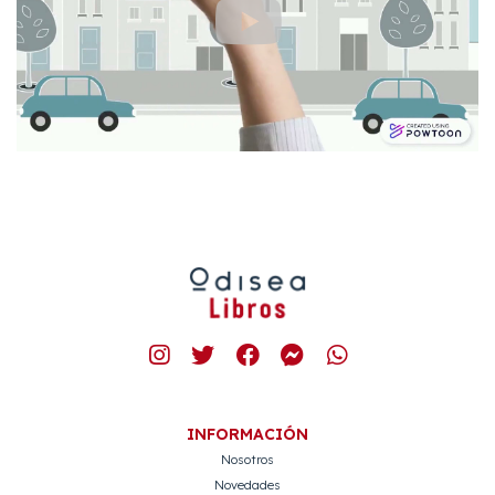
INFORMACIÓN
Nosotros
Novedades