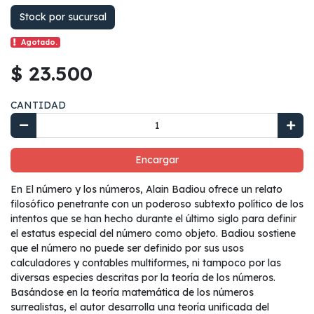
Stock por sucursal
Agotado.
$ 23.500
CANTIDAD
Encargar
En El número y los números, Alain Badiou ofrece un relato
filosófico penetrante con un poderoso subtexto político de los
intentos que se han hecho durante el último siglo para definir
el estatus especial del número como objeto. Badiou sostiene
que el número no puede ser definido por sus usos
calculadores y contables multiformes, ni tampoco por las
diversas especies descritas por la teoría de los números.
Basándose en la teoría matemática de los números
surrealistas, el autor desarrolla una teoría unificada del