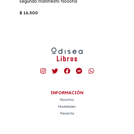
Segundo manifiesto filosofia
$ 16.500
INFORMACIÓN
Nosotros
Novedades
Preventa