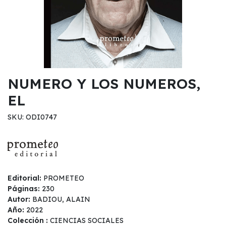
NUMERO Y LOS NUMEROS,
EL
SKU: ODI0747
Editorial:
PROMETEO
Páginas:
230
Autor:
BADIOU, ALAIN
Año:
2022
Colección :
CIENCIAS SOCIALES