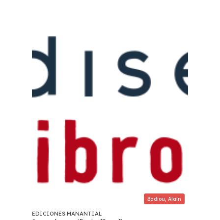
Badiou, Alain
EDICIONES MANANTIAL