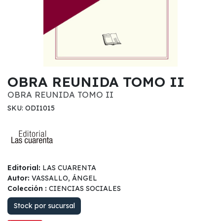
OBRA REUNIDA TOMO II
OBRA REUNIDA TOMO II
SKU: ODI1015
Editorial:
LAS CUARENTA
Autor:
VASSALLO, ÁNGEL
Colección :
CIENCIAS SOCIALES
Stock por sucursal