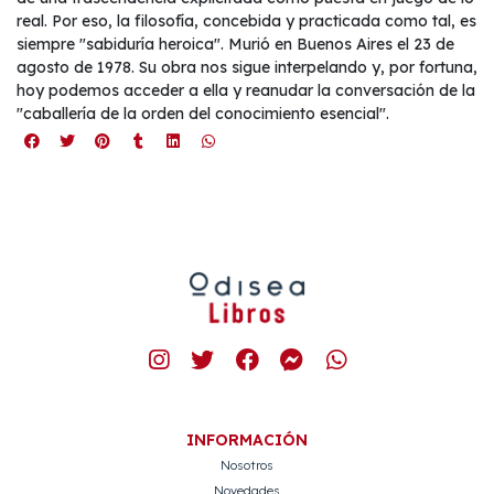
real. Por eso, la filosofía, concebida y practicada como tal, es
siempre "sabiduría heroica". Murió en Buenos Aires el 23 de
agosto de 1978. Su obra nos sigue interpelando y, por fortuna,
hoy podemos acceder a ella y reanudar la conversación de la
"caballería de la orden del conocimiento esencial".
INFORMACIÓN
Nosotros
Novedades