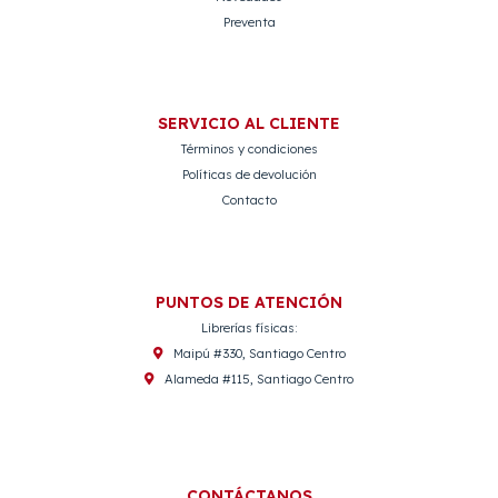
Preventa
SERVICIO AL CLIENTE
Términos y condiciones
Políticas de devolución
Contacto
PUNTOS DE ATENCIÓN
Librerías físicas:
Maipú #330, Santiago Centro
Alameda #115, Santiago Centro
CONTÁCTANOS