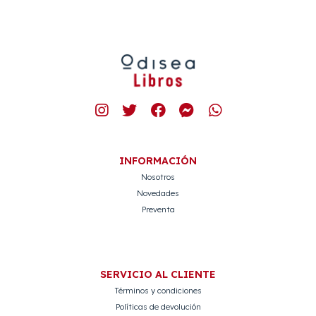
INFORMACIÓN
Nosotros
Novedades
Preventa
SERVICIO AL CLIENTE
Términos y condiciones
Políticas de devolución