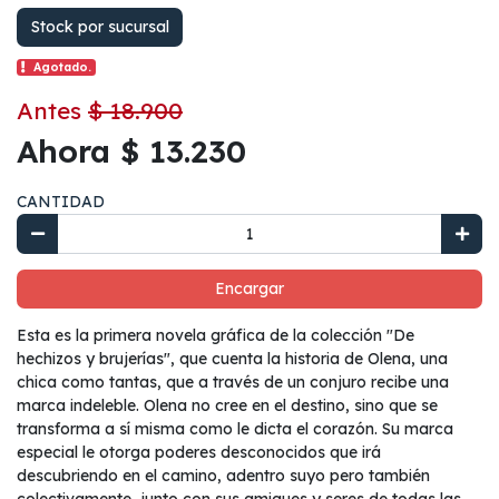
Stock por sucursal
Agotado.
Antes
$ 18.900
Ahora $ 13.230
CANTIDAD
Encargar
Esta es la primera novela gráfica de la colección "De
hechizos y brujerías", que cuenta la historia de Olena, una
chica como tantas, que a través de un conjuro recibe una
marca indeleble. Olena no cree en el destino, sino que se
transforma a sí misma como le dicta el corazón. Su marca
especial le otorga poderes desconocidos que irá
descubriendo en el camino, adentro suyo pero también