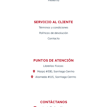
Preventa
SERVICIO AL CLIENTE
Términos y condiciones
Políticas de devolución
Contacto
PUNTOS DE ATENCIÓN
Librerías físicas:
Maipú #330, Santiago Centro
Alameda #115, Santiago Centro
CONTÁCTANOS