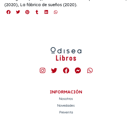
(2020), La fábrica de sueños (2020).
INFORMACIÓN
Nosotros
Novedades
Preventa