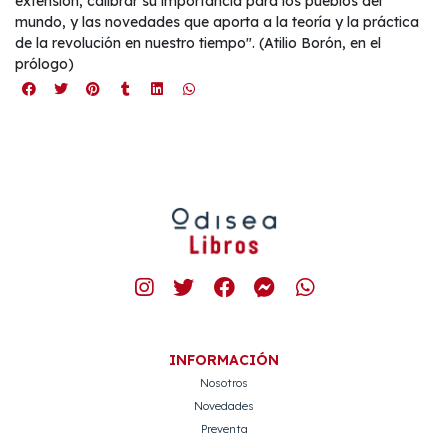
extensión, calibrar su importancia para los pueblos del
mundo, y las novedades que aporta a la teoría y la práctica
de la revolución en nuestro tiempo". (Atilio Borón, en el
prólogo)
INFORMACIÓN
Nosotros
Novedades
Preventa