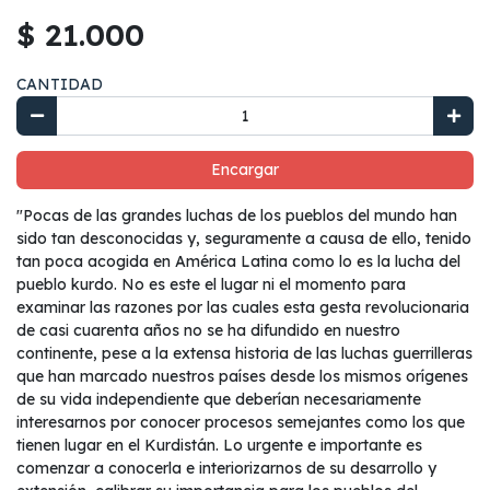
$ 21.000
CANTIDAD
Encargar
"Pocas de las grandes luchas de los pueblos del mundo han
sido tan desconocidas y, seguramente a causa de ello, tenido
tan poca acogida en América Latina como lo es la lucha del
pueblo kurdo. No es este el lugar ni el momento para
examinar las razones por las cuales esta gesta revolucionaria
de casi cuarenta años no se ha difundido en nuestro
continente, pese a la extensa historia de las luchas guerrilleras
que han marcado nuestros países desde los mismos orígenes
de su vida independiente que deberían necesariamente
interesarnos por conocer procesos semejantes como los que
tienen lugar en el Kurdistán. Lo urgente e importante es
comenzar a conocerla e interiorizarnos de su desarrollo y