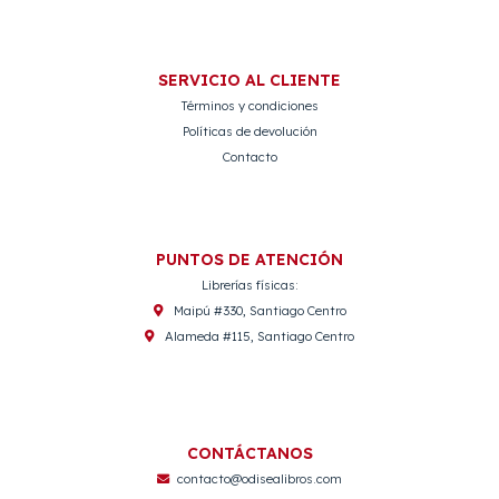
SERVICIO AL CLIENTE
Términos y condiciones
Políticas de devolución
Contacto
PUNTOS DE ATENCIÓN
Librerías físicas:
Maipú #330, Santiago Centro
Alameda #115, Santiago Centro
CONTÁCTANOS
contacto@odisealibros.com