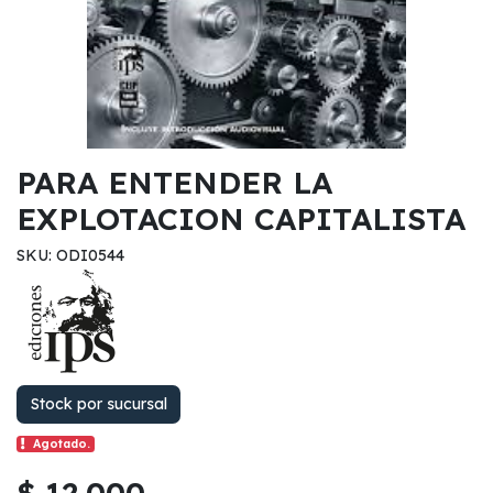
PARA ENTENDER LA
EXPLOTACION CAPITALISTA
SKU: ODI0544
Stock por sucursal
Agotado.
$ 12.000