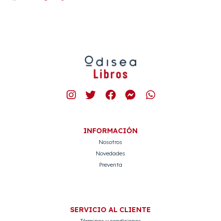
INFORMACIÓN
Nosotros
Novedades
Preventa
SERVICIO AL CLIENTE