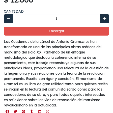
CANTIDAD
Encargar
Los Cuadernos de la cárcel de Antonio Gramsci se han
transformado en una de las principales obras teóricas del
marxismo del siglo XX. Partiendo de un enfoque
metodológico que destaca la coherencia interna de su
pensamiento, este trabajo reconstruye algunas de sus
principales ideas, proponiendo una relectura de la cuestión de
la hegemonía y sus relaciones con la teoría de la revolución
permanente. Escrito con rigor y concisión, El marxismo de
Gramsci es un libro de gran utilidad tanto para quienes recién
se inician en la lectura del comunista sardo como para los
conocedores de su obra, y para todos aquellos interesados
en reflexionar sobre las vías de renovación del marxismo
revolucionario en la actualidad.