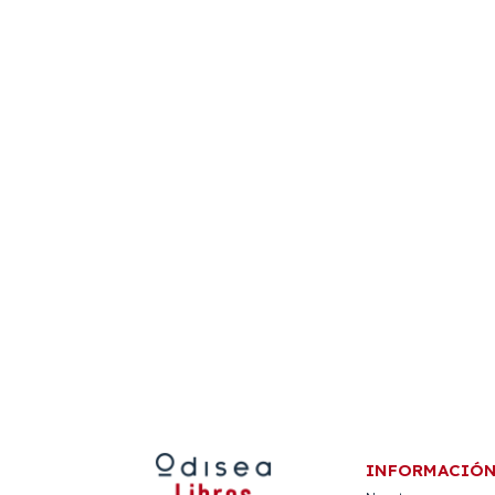
INFORMACIÓ