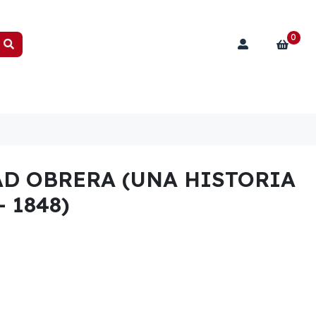
0
AD OBRERA (UNA HISTORIA
- 1848)