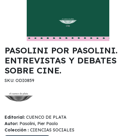
PASOLINI POR PASOLINI.
ENTREVISTAS Y DEBATES
SOBRE CINE.
SKU: ODI0859
Editorial:
CUENCO DE PLATA
Autor:
Pasolini, Pier Paolo
Colección :
CIENCIAS SOCIALES