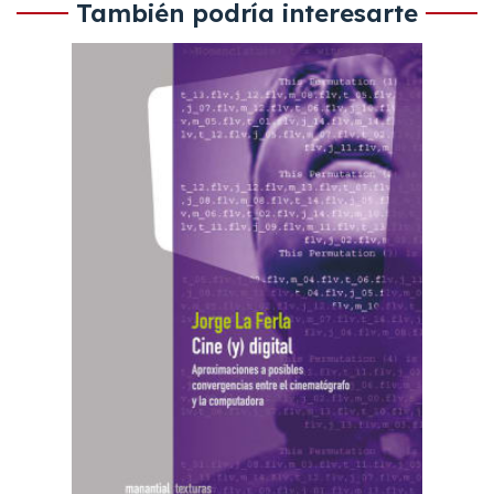
También podría interesarte