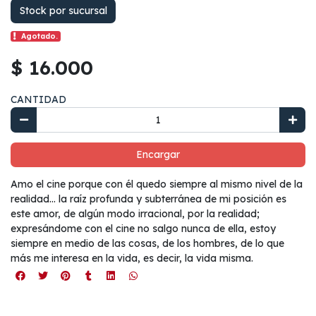
Stock por sucursal
Agotado.
$ 16.000
CANTIDAD
Encargar
Amo el cine porque con él quedo siempre al mismo nivel de la
realidad… la raíz profunda y subterránea de mi posición es
este amor, de algún modo irracional, por la realidad;
expresándome con el cine no salgo nunca de ella, estoy
siempre en medio de las cosas, de los hombres, de lo que
más me interesa en la vida, es decir, la vida misma.