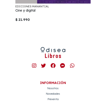
EDICIONES MANANTIAL
Cine y digital
$ 21.990
INFORMACIÓN
Nosotros
Novedades
Preventa