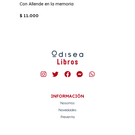
Con Allende en la memoria
$ 11.000
INFORMACIÓN
Nosotros
Novedades
Preventa