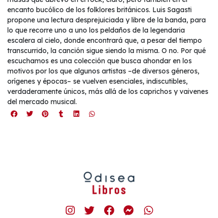
encanto bucólico de los folklores británicos. Luis Sagasti
propone una lectura desprejuiciada y libre de la banda, para
lo que recorre uno a uno los peldaños de la legendaria
escalera al cielo, donde encontrará que, a pesar del tiempo
transcurrido, la canción sigue siendo la misma. O no. Por qué
escuchamos es una colección que busca ahondar en los
motivos por los que algunos artistas –de diversos géneros,
orígenes y épocas– se vuelven esenciales, indiscutibles,
verdaderamente únicos, más allá de los caprichos y vaivenes
del mercado musical.