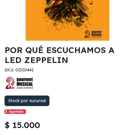
POR QUÉ ESCUCHAMOS A
LED ZEPPELIN
SKU: ODI0441
Stock por sucursal
Agotado.
$ 15.000