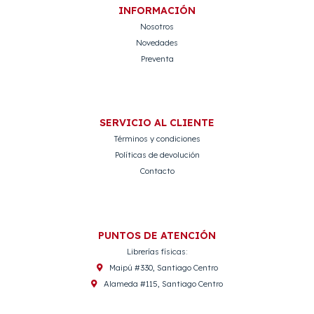
INFORMACIÓN
Nosotros
Novedades
Preventa
SERVICIO AL CLIENTE
Términos y condiciones
Políticas de devolución
Contacto
PUNTOS DE ATENCIÓN
Librerías físicas:
Maipú #330, Santiago Centro
Alameda #115, Santiago Centro