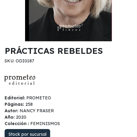
PRÁCTICAS REBELDES
SKU: ODI0187
Editorial:
PROMETEO
Páginas:
258
Autor:
NANCY FRASER
Año:
2020
Colección :
FEMINISMOS
Stock por sucursal