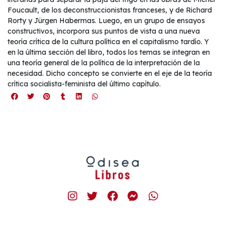
Foucault, de los deconstruccionistas franceses, y de Richard
Rorty y Jürgen Habermas. Luego, en un grupo de ensayos
constructivos, incorpora sus puntos de vista a una nueva
teoría crítica de la cultura política en el capitalismo tardío. Y
en la última sección del libro, todos los temas se integran en
una teoría general de la política de la interpretación de la
necesidad. Dicho concepto se convierte en el eje de la teoría
crítica socialista-feminista del último capítulo.