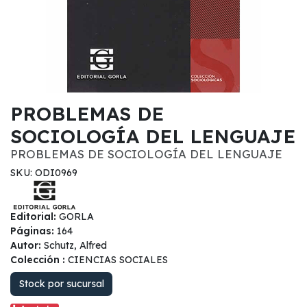
PROBLEMAS DE
SOCIOLOGÍA DEL LENGUAJE
PROBLEMAS DE SOCIOLOGÍA DEL LENGUAJE
SKU: ODI0969
Editorial:
GORLA
Páginas:
164
Autor:
Schutz, Alfred
Colección :
CIENCIAS SOCIALES
Stock por sucursal