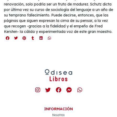
renovación, solo podría ser un fruto de madurez. Schutz dicta
por última vez su curso de sociología del lenguaje a un año de
su temprano fallecimiento. Puede decirse, entonces, que las
páginas que siguen expresan la cima de su pensar, a la vez
que recogen -gracias a la fidelidad y el empeño de Fred
Kersten- la cálida y experimentada voz de este gran maestro.
INFORMACIÓN
Nosotros