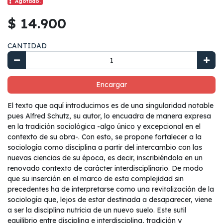
Agotado.
$ 14.900
CANTIDAD
Encargar
El texto que aquí introducimos es de una singularidad notable
pues Alfred Schutz, su autor, lo encuadra de manera expresa
en la tradición sociológica -algo único y excepcional en el
contexto de su obra-. Con esto, se propone fortalecer a la
sociología como disciplina a partir del intercambio con las
nuevas ciencias de su época, es decir, inscribiéndola en un
renovado contexto de carácter interdisciplinario. De modo
que su inserción en el marco de esta complejidad sin
precedentes ha de interpretarse como una revitalización de la
sociología que, lejos de estar destinada a desaparecer, viene
a ser la disciplina nutricia de un nuevo suelo. Este sutil
equilibrio entre disciplina e interdisciplina, tradición y