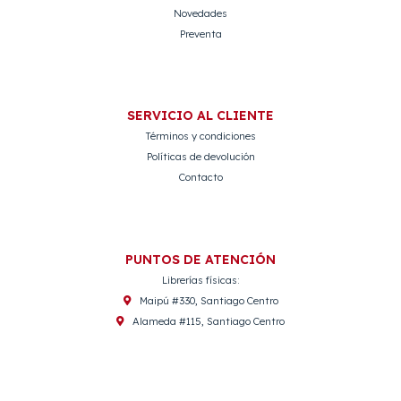
Novedades
Preventa
SERVICIO AL CLIENTE
Términos y condiciones
Políticas de devolución
Contacto
PUNTOS DE ATENCIÓN
Librerías físicas:
Maipú #330, Santiago Centro
Alameda #115, Santiago Centro