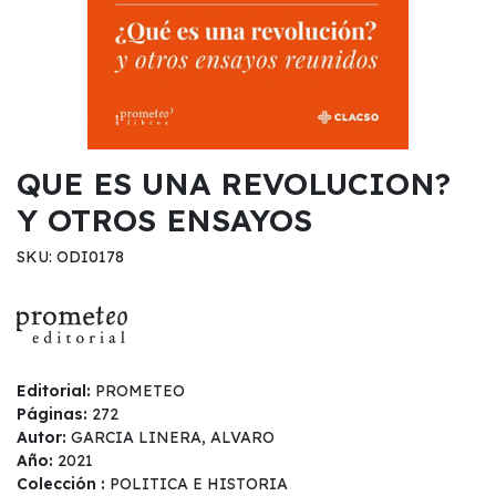
QUE ES UNA REVOLUCION?
Y OTROS ENSAYOS
SKU: ODI0178
Editorial:
PROMETEO
Páginas:
272
Autor:
GARCIA LINERA, ALVARO
Año:
2021
Colección :
POLITICA E HISTORIA