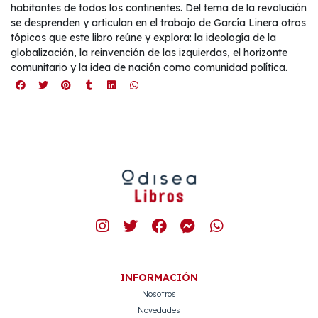
habitantes de todos los continentes. Del tema de la revolución
se desprenden y articulan en el trabajo de García Linera otros
tópicos que este libro reúne y explora: la ideología de la
globalización, la reinvención de las izquierdas, el horizonte
comunitario y la idea de nación como comunidad política.
INFORMACIÓN
Nosotros
Novedades