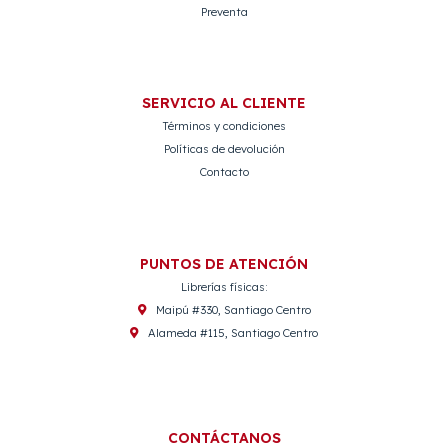
Preventa
SERVICIO AL CLIENTE
Términos y condiciones
Políticas de devolución
Contacto
PUNTOS DE ATENCIÓN
Librerías físicas:
Maipú #330, Santiago Centro
Alameda #115, Santiago Centro
CONTÁCTANOS