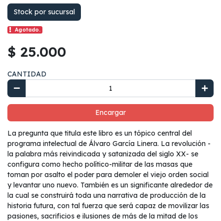
Stock por sucursal
Agotado.
$ 25.000
CANTIDAD
Encargar
La pregunta que titula este libro es un tópico central del
programa intelectual de Álvaro García Linera. La revolución -
la palabra más reivindicada y satanizada del siglo XX- se
configura como hecho político-militar de las masas que
toman por asalto el poder para demoler el viejo orden social
y levantar uno nuevo. También es un significante alrededor de
la cual se construirá toda una narrativa de producción de la
historia futura, con tal fuerza que será capaz de movilizar las
pasiones, sacrificios e ilusiones de más de la mitad de los