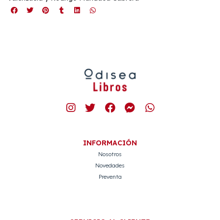
INFORMACIÓN
Nosotros
Novedades
Preventa