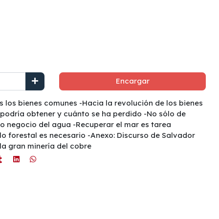
Encargar
s los bienes comunes -Hacia la revolución de los bienes
podría obtener y cuánto se ha perdido -No sólo de
nto negocio del agua -Recuperar el mar es tarea
 forestal es necesario -Anexo: Discurso de Salvador
la gran minería del cobre