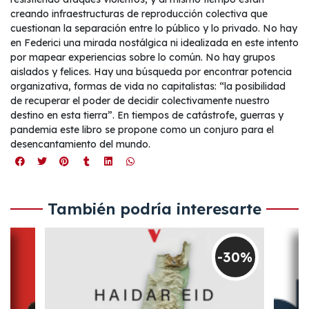
creando infraestructuras de reproducción colectiva que
cuestionan la separación entre lo público y lo privado. No hay
en Federici una mirada nostálgica ni idealizada en este intento
por mapear experiencias sobre lo común. No hay grupos
aislados y felices. Hay una búsqueda por encontrar potencia
organizativa, formas de vida no capitalistas: “la posibilidad
de recuperar el poder de decidir colectivamente nuestro
destino en esta tierra”. En tiempos de catástrofe, guerras y
pandemia este libro se propone como un conjuro para el
desencantamiento del mundo.
También podría interesarte
-30%