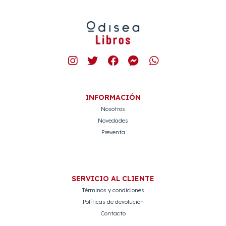
INFORMACIÓN
Nosotros
Novedades
Preventa
SERVICIO AL CLIENTE
Términos y condiciones
Políticas de devolución
Contacto