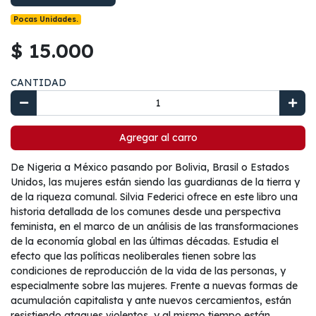
Pocas Unidades.
$ 15.000
CANTIDAD
Agregar al carro
De Nigeria a México pasando por Bolivia, Brasil o Estados
Unidos, las mujeres están siendo las guardianas de la tierra y
de la riqueza comunal. Silvia Federici ofrece en este libro una
historia detallada de los comunes desde una perspectiva
feminista, en el marco de un análisis de las transformaciones
de la economía global en las últimas décadas. Estudia el
efecto que las políticas neoliberales tienen sobre las
condiciones de reproducción de la vida de las personas, y
especialmente sobre las mujeres. Frente a nuevas formas de
acumulación capitalista y ante nuevos cercamientos, están
resistiendo ataques violentos, y al mismo tiempo están