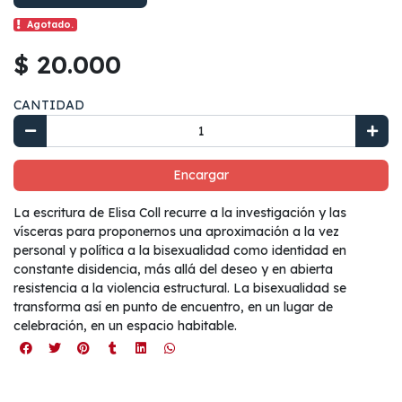
Agotado.
$ 20.000
CANTIDAD
Encargar
La escritura de Elisa Coll recurre a la investigación y las
vísceras para proponernos una aproximación a la vez
personal y política a la bisexualidad como identidad en
constante disidencia, más allá del deseo y en abierta
resistencia a la violencia estructural. La bisexualidad se
transforma así en punto de encuentro, en un lugar de
celebración, en un espacio habitable.