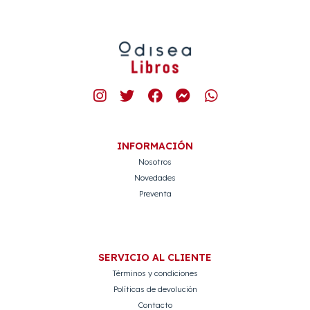
INFORMACIÓN
Nosotros
Novedades
Preventa
SERVICIO AL CLIENTE
Términos y condiciones
Políticas de devolución
Contacto