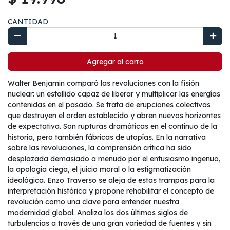
CANTIDAD
Agregar al carro
Walter Benjamin comparó las revoluciones con la fisión
nuclear: un estallido capaz de liberar y multiplicar las energías
contenidas en el pasado. Se trata de erupciones colectivas
que destruyen el orden establecido y abren nuevos horizontes
de expectativa. Son rupturas dramáticas en el continuo de la
historia, pero también fábricas de utopías. En la narrativa
sobre las revoluciones, la comprensión crítica ha sido
desplazada demasiado a menudo por el entusiasmo ingenuo,
la apología ciega, el juicio moral o la estigmatización
ideológica. Enzo Traverso se aleja de estas trampas para la
interpretación histórica y propone rehabilitar el concepto de
revolución como una clave para entender nuestra
modernidad global. Analiza los dos últimos siglos de
turbulencias a través de una gran variedad de fuentes y sin