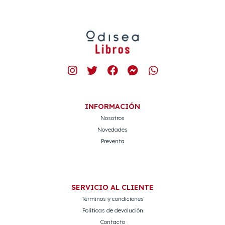
INFORMACIÓN
Nosotros
Novedades
Preventa
SERVICIO AL CLIENTE
Términos y condiciones
Políticas de devolución
Contacto