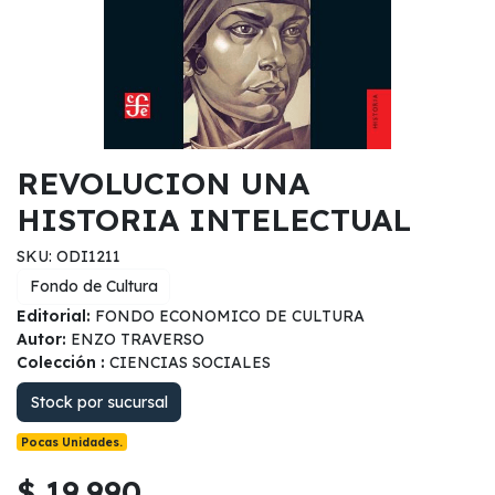
REVOLUCION UNA
HISTORIA INTELECTUAL
SKU: ODI1211
Fondo de Cultura
Editorial:
FONDO ECONOMICO DE CULTURA
Autor:
ENZO TRAVERSO
Colección :
CIENCIAS SOCIALES
Stock por sucursal
Pocas Unidades.
$ 19.990