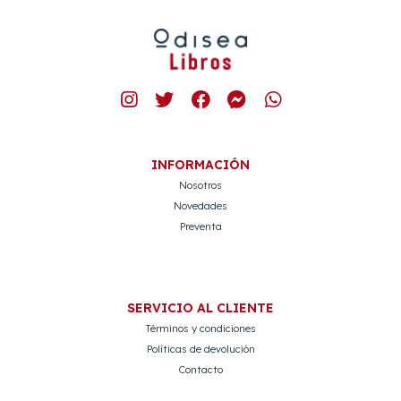
INFORMACIÓN
Nosotros
Novedades
Preventa
SERVICIO AL CLIENTE
Términos y condiciones
Políticas de devolución
Contacto