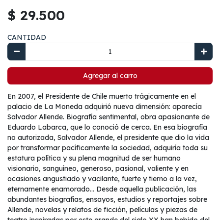
$ 29.500
CANTIDAD
Agregar al carro
En 2007, el Presidente de Chile muerto trágicamente en el
palacio de La Moneda adquirió nueva dimensión: aparecía
Salvador Allende. Biografía sentimental, obra apasionante de
Eduardo Labarca, que lo conoció de cerca. En esa biografía
no autorizada, Salvador Allende, el presidente que dio la vida
por transformar pacíficamente la sociedad, adquiría toda su
estatura política y su plena magnitud de ser humano
visionario, sanguíneo, generoso, pasional, valiente y en
ocasiones angustiado y vacilante, fuerte y tierno a la vez,
eternamente enamorado… Desde aquella publicación, las
abundantes biografías, ensayos, estudios y reportajes sobre
Allende, novelas y relatos de ficción, películas y piezas de