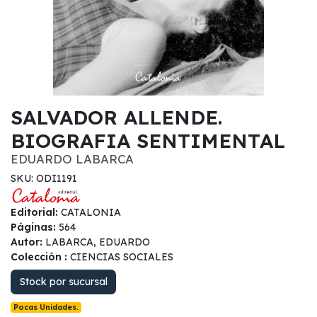
SALVADOR ALLENDE.
BIOGRAFIA SENTIMENTAL
EDUARDO LABARCA
SKU: ODI1191
Editorial:
CATALONIA
Páginas:
564
Autor:
LABARCA, EDUARDO
Colección :
CIENCIAS SOCIALES
Stock por sucursal
Pocas Unidades.