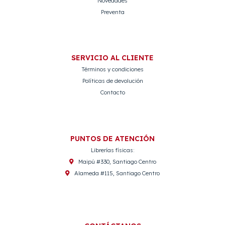
Novedades
Preventa
SERVICIO AL CLIENTE
Términos y condiciones
Políticas de devolución
Contacto
PUNTOS DE ATENCIÓN
Librerías físicas:
Maipú #330, Santiago Centro
Alameda #115, Santiago Centro