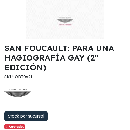
SAN FOUCAULT: PARA UNA
HAGIOGRAFÍA GAY (2ª
EDICIÓN)
SKU: ODI0621
Stock por sucursal
Agotado.