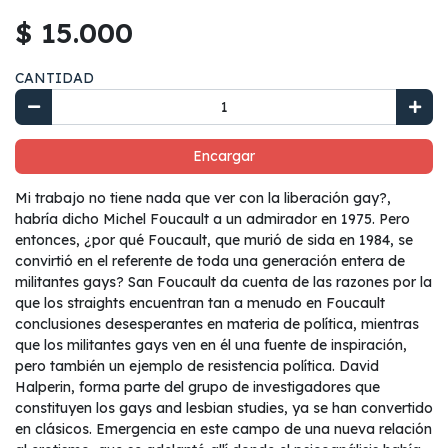
$ 15.000
CANTIDAD
Encargar
Mi trabajo no tiene nada que ver con la liberación gay?,
habría dicho Michel Foucault a un admirador en 1975. Pero
entonces, ¿por qué Foucault, que murió de sida en 1984, se
convirtió en el referente de toda una generación entera de
militantes gays? San Foucault da cuenta de las razones por la
que los straights encuentran tan a menudo en Foucault
conclusiones desesperantes en materia de política, mientras
que los militantes gays ven en él una fuente de inspiración,
pero también un ejemplo de resistencia política. David
Halperin, forma parte del grupo de investigadores que
constituyen los gays and lesbian studies, ya se han convertido
en clásicos. Emergencia en este campo de una nueva relación