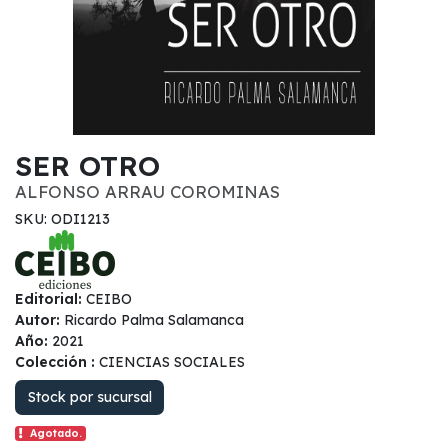
SER OTRO
ALFONSO ARRAU COROMINAS
SKU: ODI1213
Editorial:
CEIBO
Autor:
Ricardo Palma Salamanca
Año:
2021
Colección :
CIENCIAS SOCIALES
Stock por sucursal
Agotado.