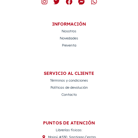
INFORMACIÓN
Nosotros
Novedades
Preventa
SERVICIO AL CLIENTE
Términos y condiciones
Políticas de devolución
Contacto
PUNTOS DE ATENCIÓN
Librerías físicas:
Maipú #330, Santiago Centro