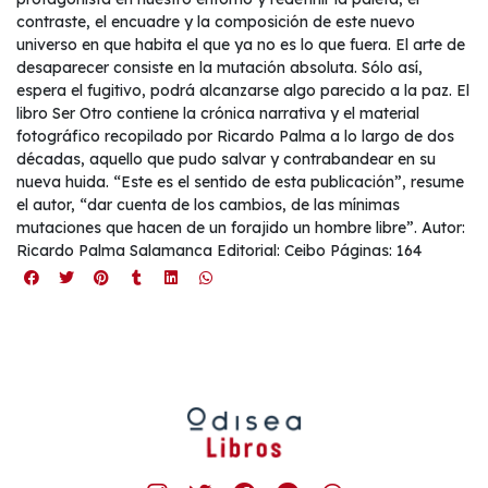
contraste, el encuadre y la composición de este nuevo
universo en que habita el que ya no es lo que fuera. El arte de
desaparecer consiste en la mutación absoluta. Sólo así,
espera el fugitivo, podrá alcanzarse algo parecido a la paz. El
libro Ser Otro contiene la crónica narrativa y el material
fotográfico recopilado por Ricardo Palma a lo largo de dos
décadas, aquello que pudo salvar y contrabandear en su
nueva huida. “Este es el sentido de esta publicación”, resume
el autor, “dar cuenta de los cambios, de las mínimas
mutaciones que hacen de un forajido un hombre libre”. Autor:
Ricardo Palma Salamanca Editorial: Ceibo Páginas: 164