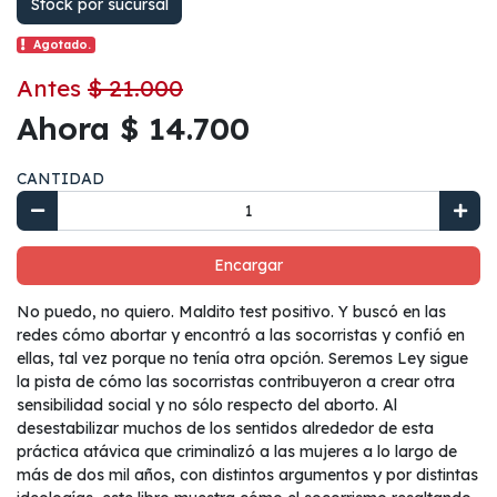
Stock por sucursal
Agotado.
Antes
$ 21.000
Ahora $ 14.700
CANTIDAD
Encargar
No puedo, no quiero. Maldito test positivo. Y buscó en las
redes cómo abortar y encontró a las socorristas y confió en
ellas, tal vez porque no tenía otra opción. Seremos Ley sigue
la pista de cómo las socorristas contribuyeron a crear otra
sensibilidad social y no sólo respecto del aborto. Al
desestabilizar muchos de los sentidos alrededor de esta
práctica atávica que criminalizó a las mujeres a lo largo de
más de dos mil años, con distintos argumentos y por distintas