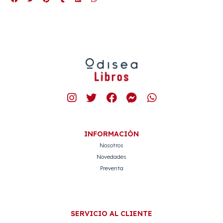
INFORMACIÓN
Nosotros
Novedades
Preventa
SERVICIO AL CLIENTE