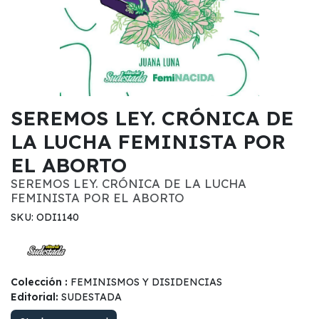
SEREMOS LEY. CRÓNICA DE
LA LUCHA FEMINISTA POR
EL ABORTO
SEREMOS LEY. CRÓNICA DE LA LUCHA
FEMINISTA POR EL ABORTO
SKU: ODI1140
Colección :
FEMINISMOS Y DISIDENCIAS
Editorial:
SUDESTADA