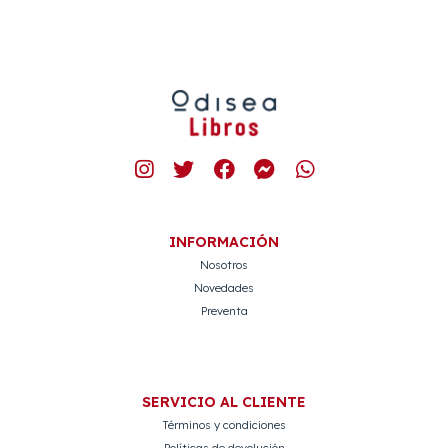
INFORMACIÓN
Nosotros
Novedades
Preventa
SERVICIO AL CLIENTE
Términos y condiciones