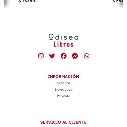
$ 18.000
$ 58.5
INFORMACIÓN
Nosotros
Novedades
Preventa
SERVICIO AL CLIENTE