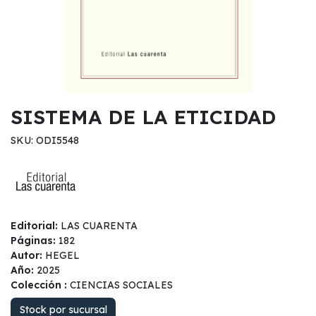
SISTEMA DE LA ETICIDAD
SKU: ODI5548
Editorial:
LAS CUARENTA
Páginas:
182
Autor:
HEGEL
Año:
2025
Colección :
CIENCIAS SOCIALES
Stock por sucursal