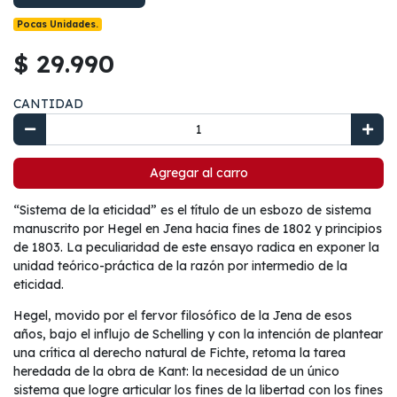
Pocas Unidades.
$ 29.990
CANTIDAD
Agregar al carro
“Sistema de la eticidad” es el título de un esbozo de sistema
manuscrito por Hegel en Jena hacia fines de 1802 y principios
de 1803. La peculiaridad de este ensayo radica en exponer la
unidad teórico-práctica de la razón por intermedio de la
eticidad.
Hegel, movido por el fervor filosófico de la Jena de esos
años, bajo el influjo de Schelling y con la intención de plantear
una crítica al derecho natural de Fichte, retoma la tarea
heredada de la obra de Kant: la necesidad de un único
sistema que logre articular los fines de la libertad con los fines