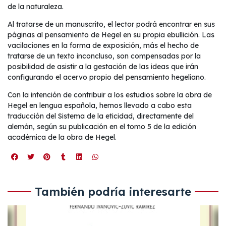
de la naturaleza.
Al tratarse de un manuscrito, el lector podrá encontrar en sus
páginas al pensamiento de Hegel en su propia ebullición. Las
vacilaciones en la forma de exposición, más el hecho de
tratarse de un texto inconcluso, son compensadas por la
posibilidad de asistir a la gestación de las ideas que irán
configurando el acervo propio del pensamiento hegeliano.
Con la intención de contribuir a los estudios sobre la obra de
Hegel en lengua española, hemos llevado a cabo esta
traducción del Sistema de la eticidad, directamente del
alemán, según su publicación en el tomo 5 de la edición
académica de la obra de Hegel.
También podría interesarte