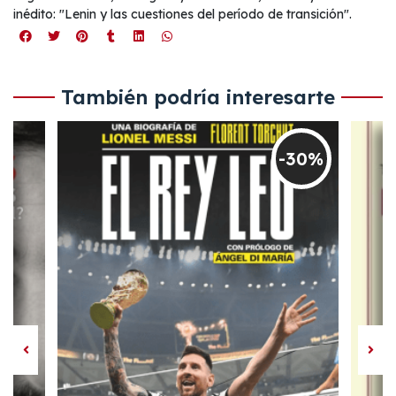
inédito: "Lenin y las cuestiones del período de transición".
También podría interesarte
-30%