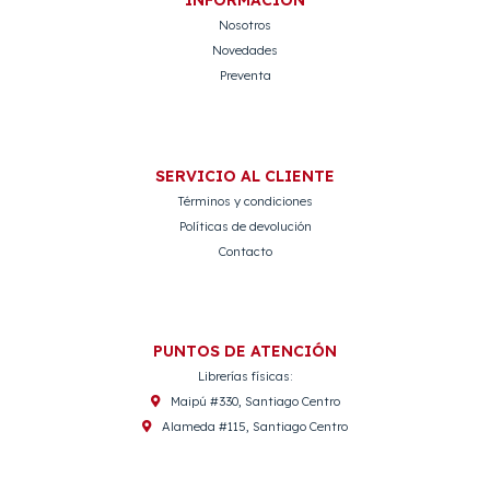
INFORMACIÓN
Nosotros
Novedades
Preventa
SERVICIO AL CLIENTE
Términos y condiciones
Políticas de devolución
Contacto
PUNTOS DE ATENCIÓN
Librerías físicas:
Maipú #330, Santiago Centro
Alameda #115, Santiago Centro