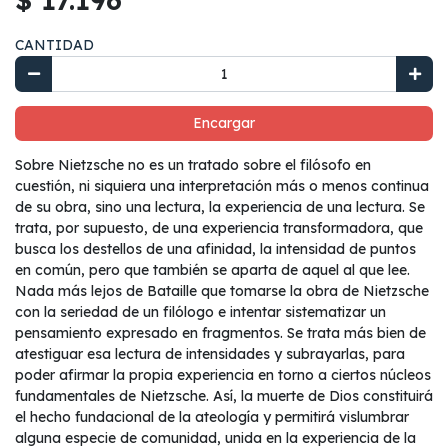
CANTIDAD
Encargar
Sobre Nietzsche no es un tratado sobre el filósofo en
cuestión, ni siquiera una interpretación más o menos continua
de su obra, sino una lectura, la experiencia de una lectura. Se
trata, por supuesto, de una experiencia transformadora, que
busca los destellos de una afinidad, la intensidad de puntos
en común, pero que también se aparta de aquel al que lee.
Nada más lejos de Bataille que tomarse la obra de Nietzsche
con la seriedad de un filólogo e intentar sistematizar un
pensamiento expresado en fragmentos. Se trata más bien de
atestiguar esa lectura de intensidades y subrayarlas, para
poder afirmar la propia experiencia en torno a ciertos núcleos
fundamentales de Nietzsche. Así, la muerte de Dios constituirá
el hecho fundacional de la ateología y permitirá vislumbrar
alguna especie de comunidad, unida en la experiencia de la