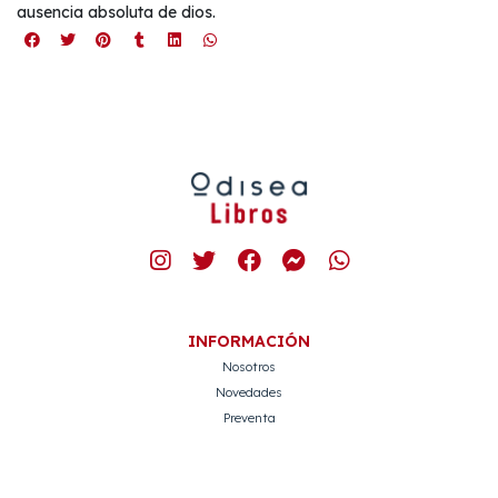
ausencia absoluta de dios.
INFORMACIÓN
Nosotros
Novedades
Preventa