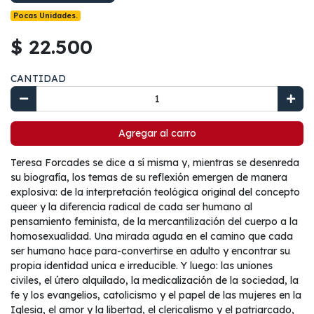
Pocas Unidades.
$ 22.500
CANTIDAD
Agregar al carro
Teresa Forcades se dice a sí misma y, mientras se desenreda
su biografía, los temas de su reflexión emergen de manera
explosiva: de la interpretación teológica original del concepto
queer y la diferencia radical de cada ser humano al
pensamiento feminista, de la mercantilización del cuerpo a la
homosexualidad. Una mirada aguda en el camino que cada
ser humano hace para-convertirse en adulto y encontrar su
propia identidad unica e irreducible. Y luego: las uniones
civiles, el útero alquilado, la medicalización de la sociedad, la
fe y los evangelios, catolicismo y el papel de las mujeres en la
Iglesia, el amor y la libertad, el clericalismo y el patriarcado,