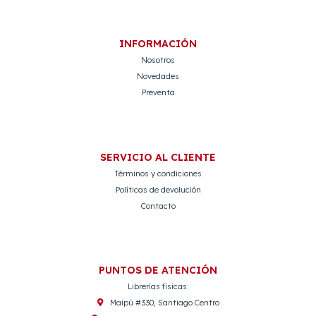
INFORMACIÓN
Nosotros
Novedades
Preventa
SERVICIO AL CLIENTE
Términos y condiciones
Políticas de devolución
Contacto
PUNTOS DE ATENCIÓN
Librerías físicas:
Maipú #330, Santiago Centro