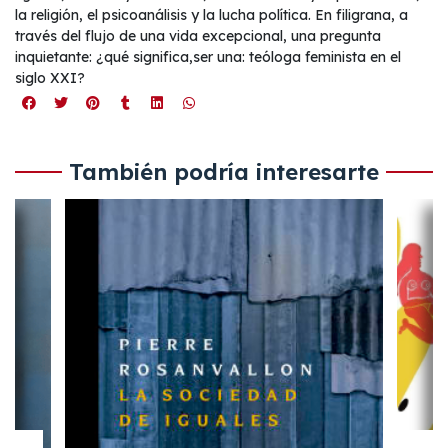
la religión, el psicoanálisis y la lucha política. En filigrana, a
través del flujo de una vida excepcional, una pregunta
inquietante: ¿qué significa,ser una: teóloga feminista en el
siglo XXI?
También podría interesarte