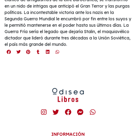
en un nido de intrigas que anticipó el Gran Terror y las purgas
políticas. La incontestable victoria ante los nazis en la
Segunda Guerra Mundial le encumbró por fin entre los suyos y
le permitió mantenerse en el poder hasta sus últimos días. La
Guerra Fría sería el legado que dejaría Stalin, el maquiavélico
dictador que lideró durante tres décadas a la Unión Soviética,
el país más grande del mundo.
INFORMACIÓN