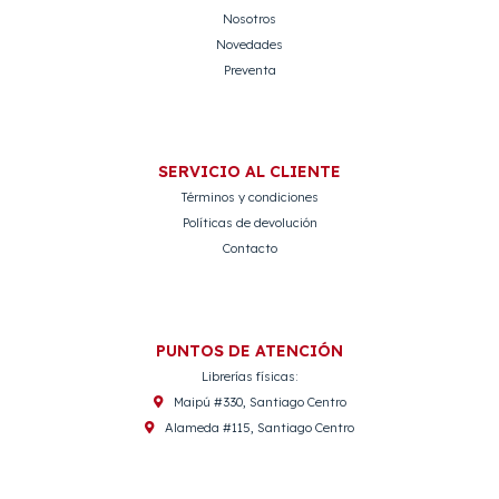
Nosotros
Novedades
Preventa
SERVICIO AL CLIENTE
Términos y condiciones
Políticas de devolución
Contacto
PUNTOS DE ATENCIÓN
Librerías físicas:
Maipú #330, Santiago Centro
Alameda #115, Santiago Centro