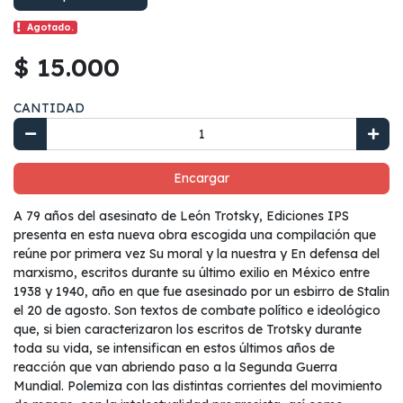
Agotado.
$ 15.000
CANTIDAD
Encargar
A 79 años del asesinato de León Trotsky, Ediciones IPS
presenta en esta nueva obra escogida una compilación que
reúne por primera vez Su moral y la nuestra y En defensa del
marxismo, escritos durante su último exilio en México entre
1938 y 1940, año en que fue asesinado por un esbirro de Stalin
el 20 de agosto. Son textos de combate político e ideológico
que, si bien caracterizaron los escritos de Trotsky durante
toda su vida, se intensifican en estos últimos años de
reacción que van abriendo paso a la Segunda Guerra
Mundial. Polemiza con las distintas corrientes del movimiento