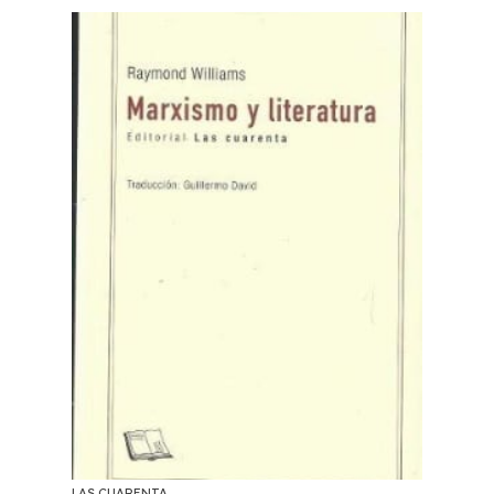
LAS CUARENTA