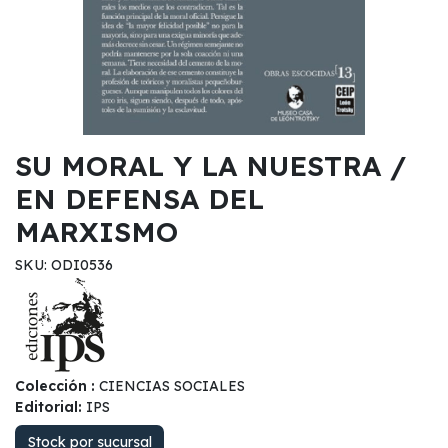
SU MORAL Y LA NUESTRA /
EN DEFENSA DEL
MARXISMO
SKU: ODI0536
Colección :
CIENCIAS SOCIALES
Editorial:
IPS
Stock por sucursal