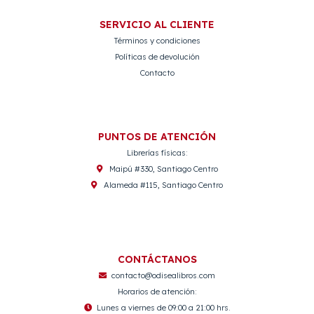
SERVICIO AL CLIENTE
Términos y condiciones
Políticas de devolución
Contacto
PUNTOS DE ATENCIÓN
Librerías físicas:
Maipú #330, Santiago Centro
Alameda #115, Santiago Centro
CONTÁCTANOS
contacto@odisealibros.com
Horarios de atención:
Lunes a viernes de 09:00 a 21:00 hrs.