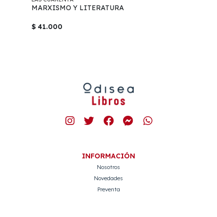
MARXISMO Y LITERATURA
$ 41.000
INFORMACIÓN
Nosotros
Novedades
Preventa