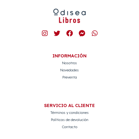
INFORMACIÓN
Nosotros
Novedades
Preventa
SERVICIO AL CLIENTE
Términos y condiciones
Políticas de devolución
Contacto