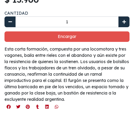
CANTIDAD
Encargar
Esta corta formación, compuesta por una locomotora y tres
vagones, baila entre rieles con el abandono y aún existe por
la resistencia de quienes la sostienen. Los usuarios de bolsillos
flacos y los trabajadores de un tren olvidado, a pesar de su
cansancio, reafirman la continuidad de un ramal
improductivo para el capital. El furgón se presenta como la
última barricada en pie de los vencidos, un espacio tomado y
ganado por la clase baja, un bastión de resistencia a la
excluyente realidad argentina.